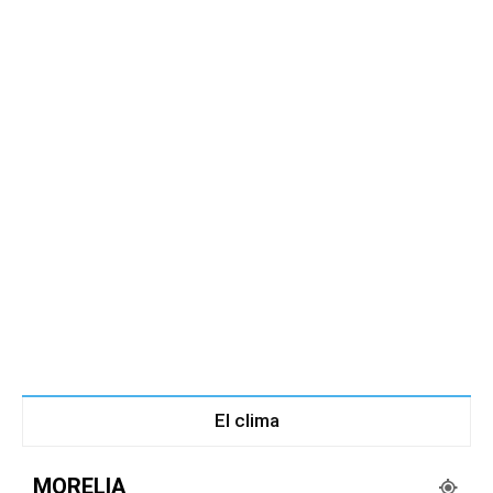
El clima
MORELIA