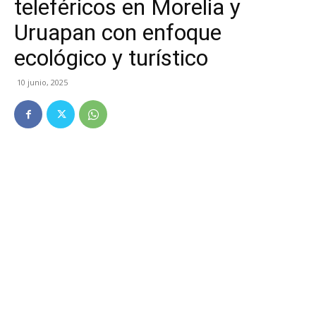
teleféricos en Morelia y
Uruapan con enfoque
ecológico y turístico
10 junio, 2025