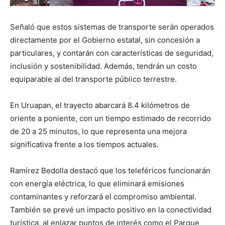
Señaló que estos sistemas de transporte serán operados
directamente por el Gobierno estatal, sin concesión a
particulares, y contarán con características de seguridad,
inclusión y sostenibilidad. Además, tendrán un costo
equiparable al del transporte público terrestre.
En Uruapan, el trayecto abarcará 8.4 kilómetros de
oriente a poniente, con un tiempo estimado de recorrido
de 20 a 25 minutos, lo que representa una mejora
significativa frente a los tiempos actuales.
Ramírez Bedolla destacó que los teleféricos funcionarán
con energía eléctrica, lo que eliminará emisiones
contaminantes y reforzará el compromiso ambiental.
También se prevé un impacto positivo en la conectividad
turística, al enlazar puntos de interés como el Parque