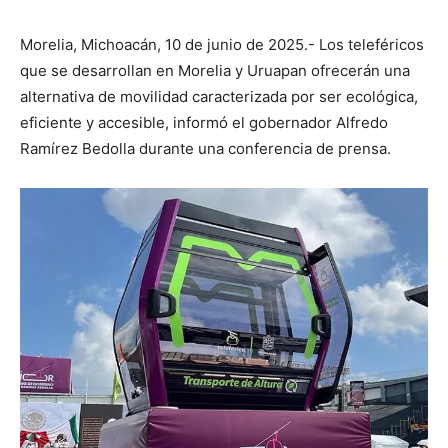
Morelia, Michoacán, 10 de junio de 2025.- Los teleféricos
que se desarrollan en Morelia y Uruapan ofrecerán una
alternativa de movilidad caracterizada por ser ecológica,
eficiente y accesible, informó el gobernador Alfredo
Ramírez Bedolla durante una conferencia de prensa.