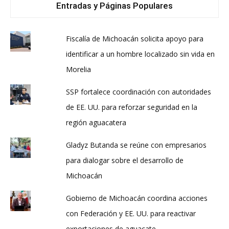
Entradas y Páginas Populares
Fiscalía de Michoacán solicita apoyo para
identificar a un hombre localizado sin vida en
Morelia
SSP fortalece coordinación con autoridades
de EE. UU. para reforzar seguridad en la
región aguacatera
Gladyz Butanda se reúne con empresarios
para dialogar sobre el desarrollo de
Michoacán
Gobierno de Michoacán coordina acciones
con Federación y EE. UU. para reactivar
exportaciones de aguacate