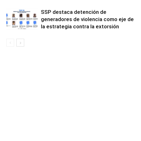
SSP destaca detención de
generadores de violencia como eje de
la estrategia contra la extorsión