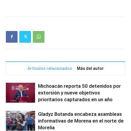
Artículos relacionados
Más del autor
Michoacán reporta 50 detenidos por
extorsión y nueve objetivos
prioritarios capturados en un año
Gladyz Butanda encabeza asambleas
informativas de Morena en el norte de
Morelia