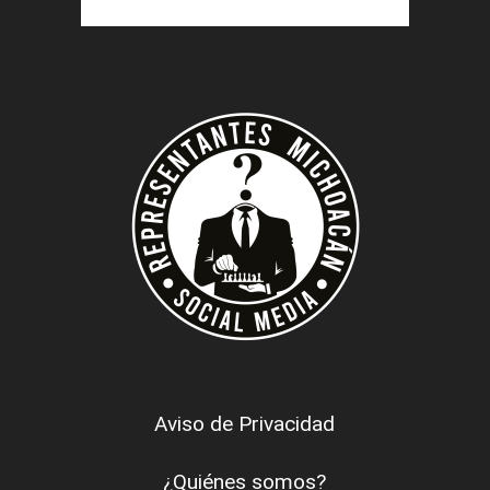
Aviso de Privacidad
¿Quiénes somos?