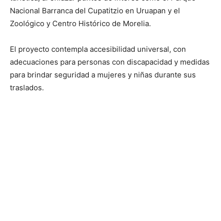
Nacional Barranca del Cupatitzio en Uruapan y el
Zoológico y Centro Histórico de Morelia.
El proyecto contempla accesibilidad universal, con
adecuaciones para personas con discapacidad y medidas
para brindar seguridad a mujeres y niñas durante sus
traslados.