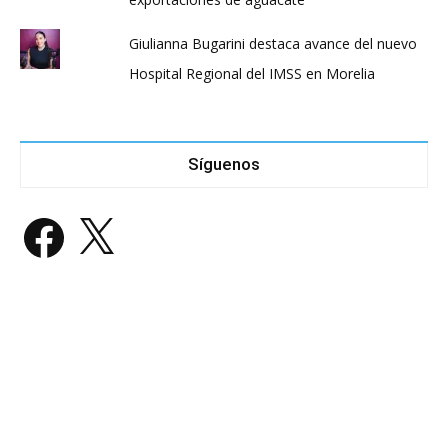
Giulianna Bugarini destaca avance del nuevo
Hospital Regional del IMSS en Morelia
Síguenos
Facebook
X