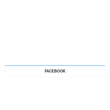
FACEBOOK