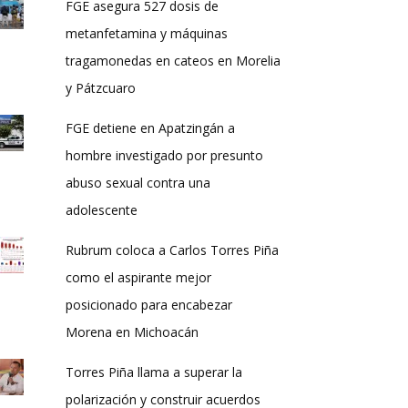
FGE asegura 527 dosis de
metanfetamina y máquinas
tragamonedas en cateos en Morelia
y Pátzcuaro
FGE detiene en Apatzingán a
hombre investigado por presunto
abuso sexual contra una
adolescente
Rubrum coloca a Carlos Torres Piña
como el aspirante mejor
posicionado para encabezar
Morena en Michoacán
Torres Piña llama a superar la
polarización y construir acuerdos