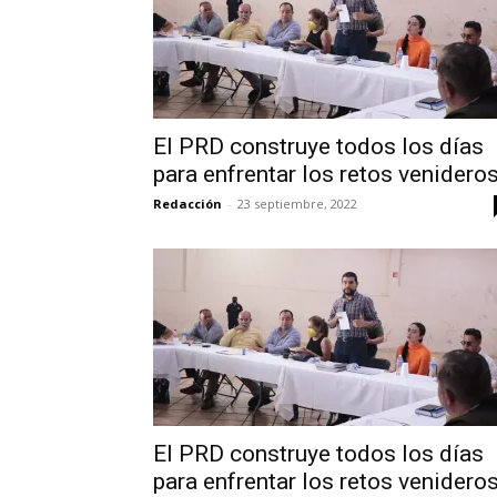
El PRD construye todos los días
para enfrentar los retos venidero
Redacción
-
23 septiembre, 2022
El PRD construye todos los días
para enfrentar los retos venidero