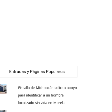
Entradas y Páginas Populares
Fiscalía de Michoacán solicita apoyo
para identificar a un hombre
localizado sin vida en Morelia