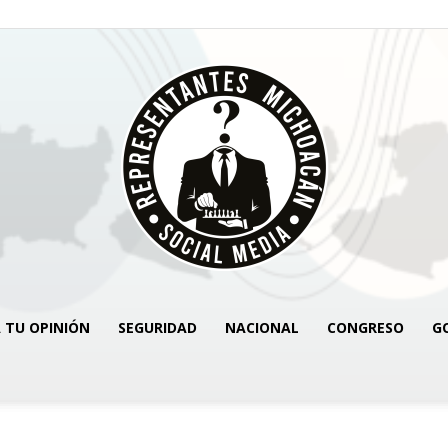
 TU OPINIÓN
SEGURIDAD
NACIONAL
CONGRESO
G
REPRESENTANTES