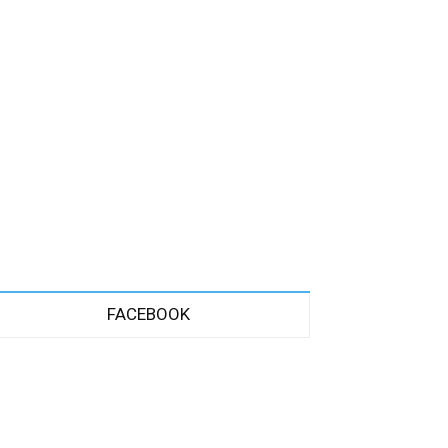
FACEBOOK