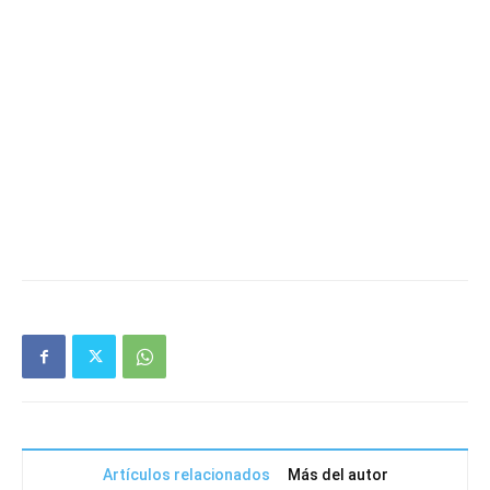
Artículos relacionados
Más del autor