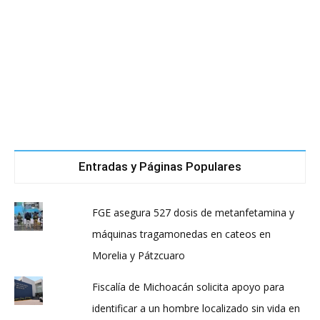
Entradas y Páginas Populares
FGE asegura 527 dosis de metanfetamina y
máquinas tragamonedas en cateos en
Morelia y Pátzcuaro
Fiscalía de Michoacán solicita apoyo para
identificar a un hombre localizado sin vida en