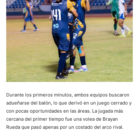
Durante los primeros minutos, ambos equipos buscaron
adueñarse del balón, lo que derivó en un juego cerrado y
con pocas oportunidades en las áreas. La jugada más
cercana del primer tiempo fue una volea de Brayan
Rueda que pasó apenas por un costado del arco rival.