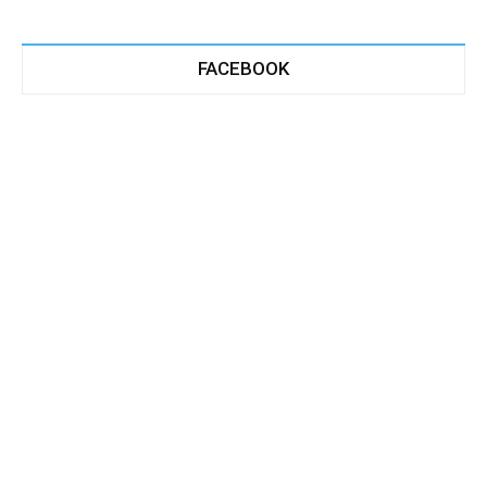
FACEBOOK