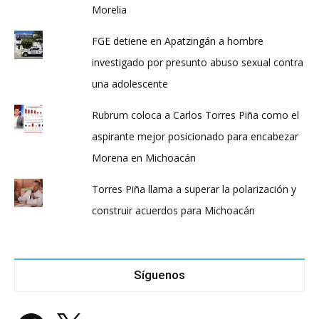
Morelia
FGE detiene en Apatzingán a hombre
investigado por presunto abuso sexual contra
una adolescente
Rubrum coloca a Carlos Torres Piña como el
aspirante mejor posicionado para encabezar
Morena en Michoacán
Torres Piña llama a superar la polarización y
construir acuerdos para Michoacán
Síguenos
Facebook
X