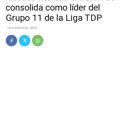
consolida como líder del
Grupo 11 de la Liga TDP
14 noviembre, 2025