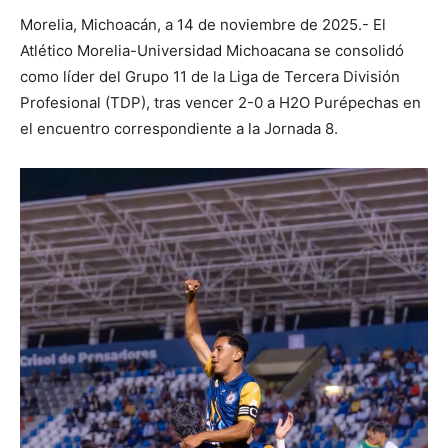
Morelia, Michoacán, a 14 de noviembre de 2025.- El
Atlético Morelia-Universidad Michoacana se consolidó
como líder del Grupo 11 de la Liga de Tercera División
Profesional (TDP), tras vencer 2-0 a H2O Purépechas en
el encuentro correspondiente a la Jornada 8.