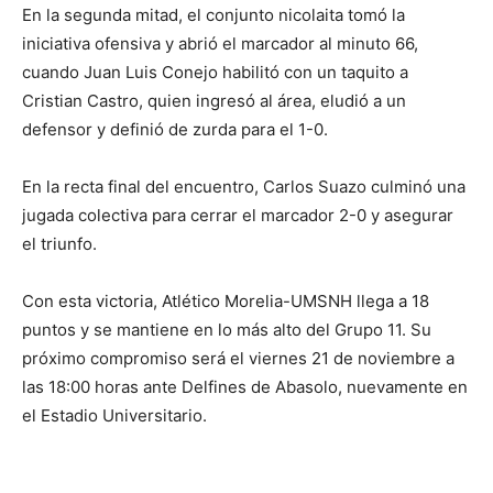
En la segunda mitad, el conjunto nicolaita tomó la
iniciativa ofensiva y abrió el marcador al minuto 66,
cuando Juan Luis Conejo habilitó con un taquito a
Cristian Castro, quien ingresó al área, eludió a un
defensor y definió de zurda para el 1-0.
En la recta final del encuentro, Carlos Suazo culminó una
jugada colectiva para cerrar el marcador 2-0 y asegurar
el triunfo.
Con esta victoria, Atlético Morelia-UMSNH llega a 18
puntos y se mantiene en lo más alto del Grupo 11. Su
próximo compromiso será el viernes 21 de noviembre a
las 18:00 horas ante Delfines de Abasolo, nuevamente en
el Estadio Universitario.