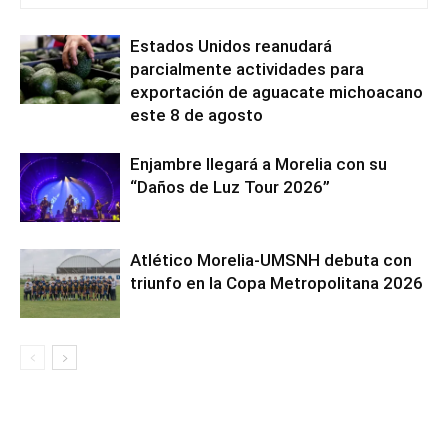
Estados Unidos reanudará
parcialmente actividades para
exportación de aguacate michoacano
este 8 de agosto
Enjambre llegará a Morelia con su
“Daños de Luz Tour 2026”
Atlético Morelia-UMSNH debuta con
triunfo en la Copa Metropolitana 2026