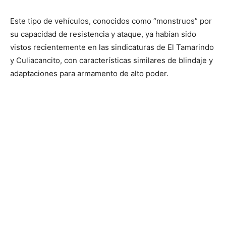
Este tipo de vehículos, conocidos como “monstruos” por
su capacidad de resistencia y ataque, ya habían sido
vistos recientemente en las sindicaturas de El Tamarindo
y Culiacancito, con características similares de blindaje y
adaptaciones para armamento de alto poder.