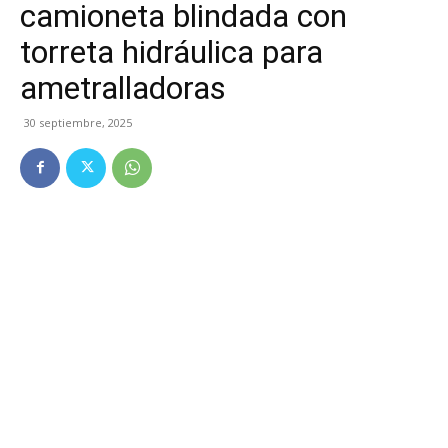
camioneta blindada con
torreta hidráulica para
ametralladoras
30 septiembre, 2025