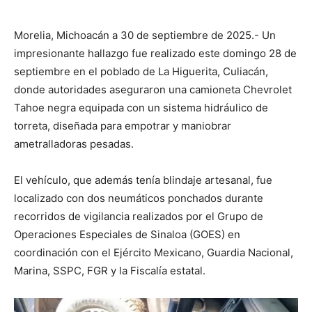
Morelia, Michoacán a 30 de septiembre de 2025.- Un
impresionante hallazgo fue realizado este domingo 28 de
septiembre en el poblado de La Higuerita, Culiacán,
donde autoridades aseguraron una camioneta Chevrolet
Tahoe negra equipada con un sistema hidráulico de
torreta, diseñada para empotrar y maniobrar
ametralladoras pesadas.
El vehículo, que además tenía blindaje artesanal, fue
localizado con dos neumáticos ponchados durante
recorridos de vigilancia realizados por el Grupo de
Operaciones Especiales de Sinaloa (GOES) en
coordinación con el Ejército Mexicano, Guardia Nacional,
Marina, SSPC, FGR y la Fiscalía estatal.