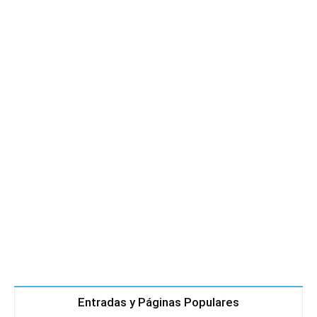
Entradas y Páginas Populares