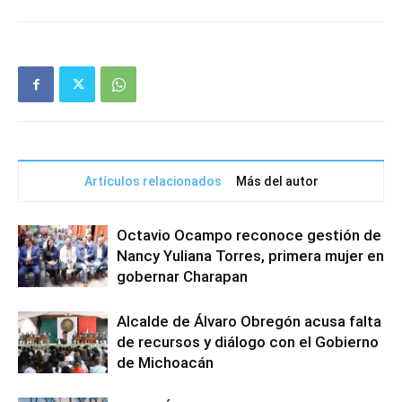
Artículos relacionados
Más del autor
Octavio Ocampo reconoce gestión de
Nancy Yuliana Torres, primera mujer en
gobernar Charapan
Alcalde de Álvaro Obregón acusa falta
de recursos y diálogo con el Gobierno
de Michoacán