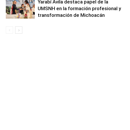
Yarabí Ávila destaca papel de la
UMSNH en la formación profesional y
transformación de Michoacán