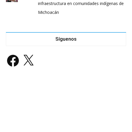
infraestructura en comunidades indígenas de
Michoacán
Síguenos
Facebook
X