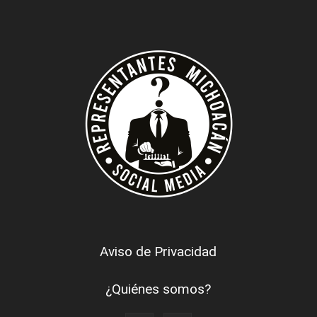
Aviso de Privacidad
¿Quiénes somos?