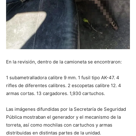
En la revisión, dentro de la camioneta se encontraron:
1 subametralladora calibre 9 mm. 1 fusil tipo AK-47. 4
rifles de diferentes calibres. 2 escopetas calibre 12. 4
armas cortas. 13 cargadores. 1,930 cartuchos.
Las imágenes difundidas por la Secretaría de Seguridad
Pública mostraban el generador y el mecanismo de la
torreta, así como mochilas con cartuchos y armas
distribuidas en distintas partes de la unidad.