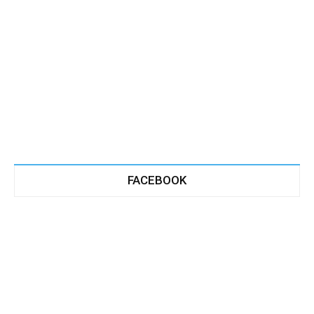
FACEBOOK