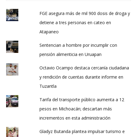
FGE asegura más de mil 900 dosis de droga y
detiene a tres personas en cateo en
Atapaneo
Sentencian a hombre por incumplir con
pensión alimenticia en Uruapan
Octavio Ocampo destaca cercanía ciudadana
y rendición de cuentas durante informe en
Tuzantla
Tarifa del transporte público aumenta a 12
pesos en Michoacán; descartan más
incrementos en esta administración
Gladyz Butanda plantea impulsar turismo e