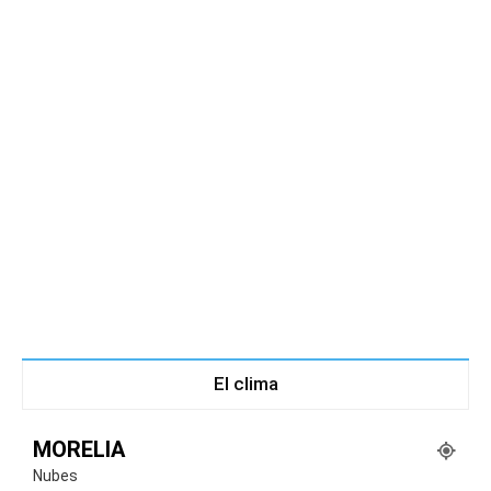
El clima
MORELIA
Nubes