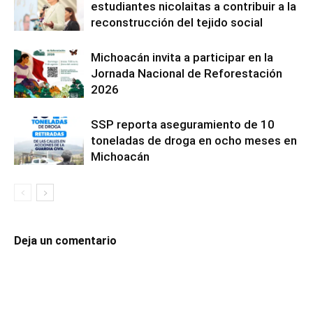
estudiantes nicolaitas a contribuir a la
reconstrucción del tejido social
Michoacán invita a participar en la
Jornada Nacional de Reforestación
2026
SSP reporta aseguramiento de 10
toneladas de droga en ocho meses en
Michoacán
Deja un comentario