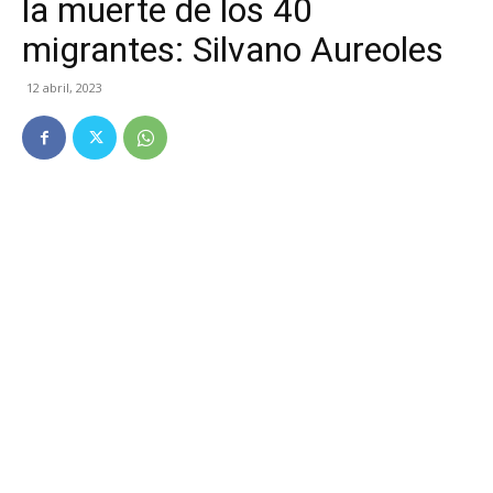
la muerte de los 40
migrantes: Silvano Aureoles
12 abril, 2023