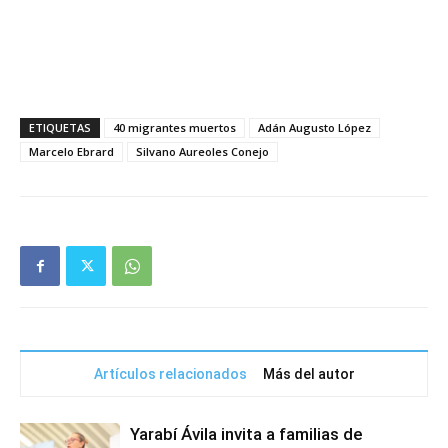
ETIQUETAS
40 migrantes muertos
Adán Augusto López
Marcelo Ebrard
Silvano Aureoles Conejo
Artículos relacionados
Más del autor
Yarabí Ávila invita a familias de