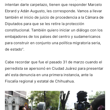
intentan darle carpetazo, tienen que responder Marcelo
Ebrard y Adán Augusto, les corresponde. Vamos a llevar
también el inicio de juicio de procedencia a la Cámara de
Diputados para que se les retire la protección
constitucional. También quiero iniciar un diálogo con los
embajadores de los países del centro y sudamericanos
para construir en conjunto una política migratoria seria,
de estado”.
Cabe recordar que fue el pasado 31 de marzo cuando el
perredista se apersonó en Ciudad Juárez para presentar
ahí esta denuncia en una primera instancia, ante la
Fiscalía regional y estatal de Chihuahua.