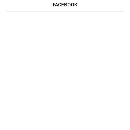
FACEBOOK