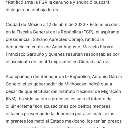
*Ratificó ante la FGR la denuncia y anunció buscará
dialogar con embajadores
Ciudad de México a 12 de abril de 2023.- Este miércoles
en la Fiscalía General de la República (FGR), el aspirante
presidencial, Silvano Aureoles Conejo, ratificó la
denuncia en contra de Adán Augusto, Marcelo Ebrard,
Francisco Garduño y quienes resulten responsables por
el asesinato de los 40 migrantes en Ciudad Juárez.
Acompañado del Senador de la República, Antonio García
Conejo, el ex gobernador de Michoacán indicó que a
pesar de que el titular del Instituto Nacional de Migración
(INM), ha sido sujeto a proceso, es solo el intento de
diluir el tema “son acusaciones por delitos menores,
estamos presentando la denuncia por asesinato, a los
migrantes los mató el Estado mexicano, los tenían presos