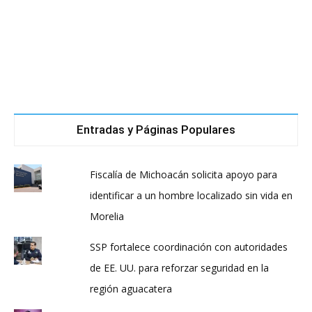
Entradas y Páginas Populares
Fiscalía de Michoacán solicita apoyo para
identificar a un hombre localizado sin vida en
Morelia
SSP fortalece coordinación con autoridades
de EE. UU. para reforzar seguridad en la
región aguacatera