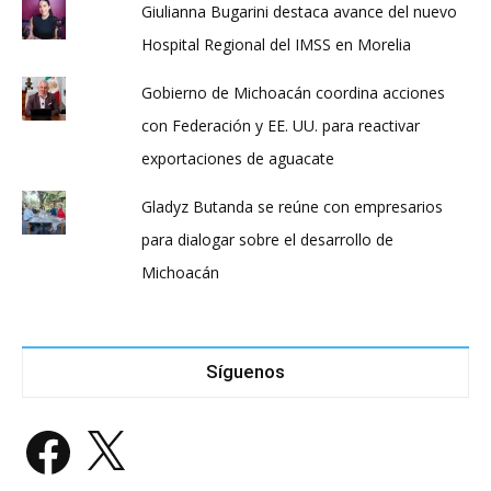
Giulianna Bugarini destaca avance del nuevo
Hospital Regional del IMSS en Morelia
Gobierno de Michoacán coordina acciones
con Federación y EE. UU. para reactivar
exportaciones de aguacate
Gladyz Butanda se reúne con empresarios
para dialogar sobre el desarrollo de
Michoacán
Síguenos
Facebook
X